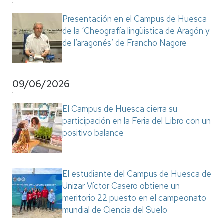
Presentación en el Campus de Huesca
de la ‘Cheografía lingüistica de Aragón y
de l’aragonés’ de Francho Nagore
09/06/2026
El Campus de Huesca cierra su
participación en la Feria del Libro con un
positivo balance
El estudiante del Campus de Huesca de
Unizar Víctor Casero obtiene un
meritorio 22 puesto en el campeonato
mundial de Ciencia del Suelo