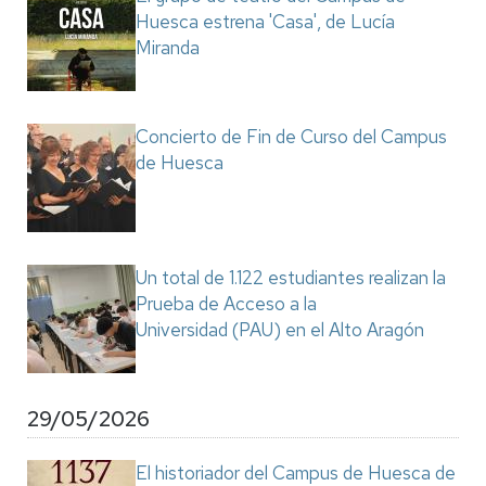
Huesca estrena 'Casa', de Lucía
Miranda
Concierto de Fin de Curso del Campus
de Huesca
Un total de 1.122 estudiantes realizan la
Prueba de Acceso a la
Universidad (PAU) en el Alto Aragón
29/05/2026
El historiador del Campus de Huesca de