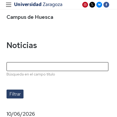
Campus de Huesca
Noticias
Búsqueda en el campo título
10/06/2026