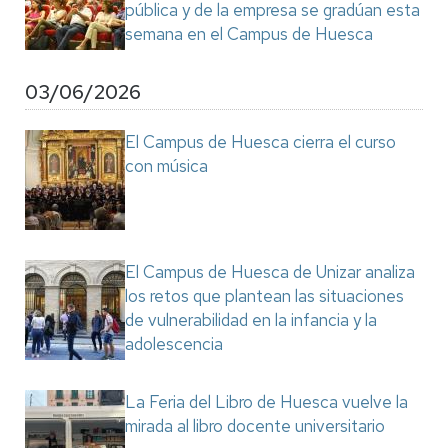
pública y de la empresa se gradúan esta
semana en el Campus de Huesca
03/06/2026
El Campus de Huesca cierra el curso
con música
El Campus de Huesca de Unizar analiza
los retos que plantean las situaciones
de vulnerabilidad en la infancia y la
adolescencia
La Feria del Libro de Huesca vuelve la
mirada al libro docente universitario