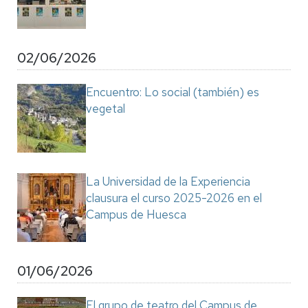
02/06/2026
Encuentro: Lo social (también) es
vegetal
La Universidad de la Experiencia
clausura el curso 2025-2026 en el
Campus de Huesca
01/06/2026
El grupo de teatro del Campus de