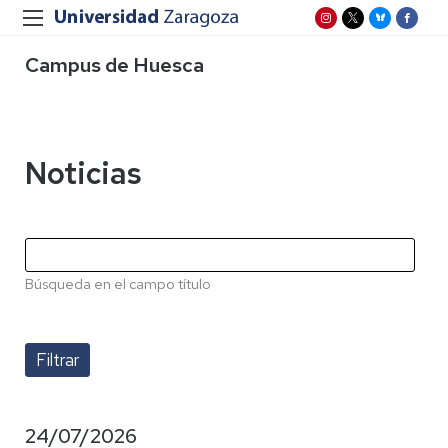
Campus de Huesca
Noticias
Búsqueda en el campo título
24/07/2026