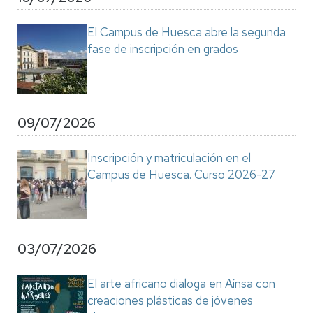
El Campus de Huesca abre la segunda
fase de inscripción en grados
09/07/2026
Inscripción y matriculación en el
Campus de Huesca. Curso 2026-27
03/07/2026
El arte africano dialoga en Aínsa con
creaciones plásticas de jóvenes