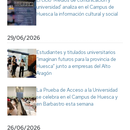
El ciclo 'Medios de comunicación y
universidad' analiza en el Campus de
Huesca la información cultural y social
29/06/2026
Estudiantes y titulados universitarios
“imaginan futuros para la provincia de
Huesca” junto a empresas del Alto
Aragón
La Prueba de Acceso a la Universidad
se celebra en el Campus de Huesca y
en Barbastro esta semana
26/06/2026