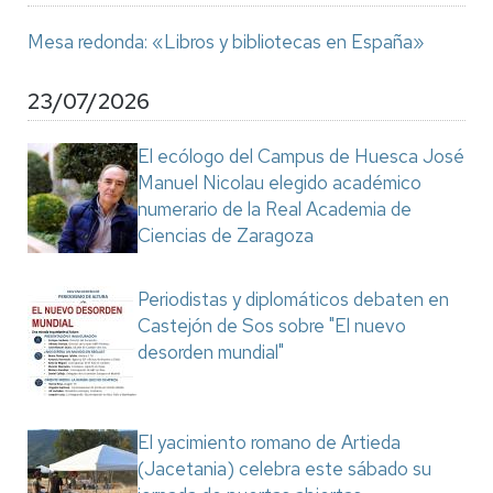
Mesa redonda: «Libros y bibliotecas en España»
23/07/2026
El ecólogo del Campus de Huesca José
Manuel Nicolau elegido académico
numerario de la Real Academia de
Ciencias de Zaragoza
Periodistas y diplomáticos debaten en
Castejón de Sos sobre "El nuevo
desorden mundial"
El yacimiento romano de Artieda
(Jacetania) celebra este sábado su