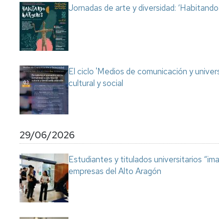
Jornadas de arte y diversidad: ‘Habitand
El ciclo 'Medios de comunicación y univer
cultural y social
29/06/2026
Estudiantes y titulados universitarios “im
empresas del Alto Aragón