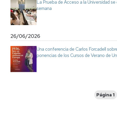
La Prueba de Acceso a la Universidad se
semana
26/06/2026
Una conferencia de Carlos Forcadell sobre l
ponencias de los Cursos de Verano de Un
Paginación
Página 1