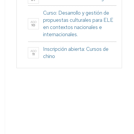
Curso: Desarrollo y gestión de
propuestas culturales para ELE
AGO
10
en contextos nacionales e
internacionales.
Inscripción abierta: Cursos de
AGO
11
chino