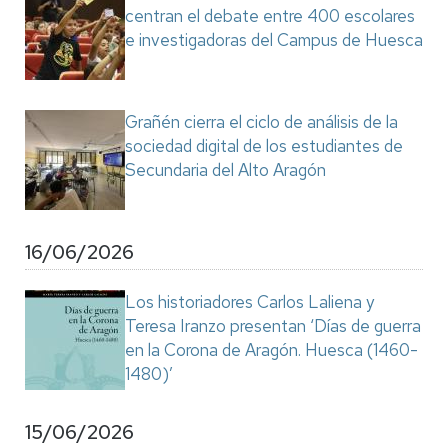
centran el debate entre 400 escolares
e investigadoras del Campus de Huesca
Grañén cierra el ciclo de análisis de la
sociedad digital de los estudiantes de
Secundaria del Alto Aragón
16/06/2026
Los historiadores Carlos Laliena y
Teresa Iranzo presentan ‘Días de guerra
en la Corona de Aragón. Huesca (1460-
1480)’
15/06/2026