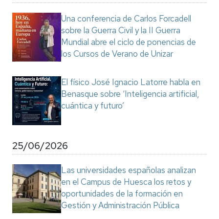
Una conferencia de Carlos Forcadell
sobre la Guerra Civil y la II Guerra
Mundial abre el ciclo de ponencias de
los Cursos de Verano de Unizar
El físico José Ignacio Latorre habla en
Benasque sobre ‘Inteligencia artificial,
cuántica y futuro’
25/06/2026
Las universidades españolas analizan
en el Campus de Huesca los retos y
oportunidades de la formación en
Gestión y Administración Pública