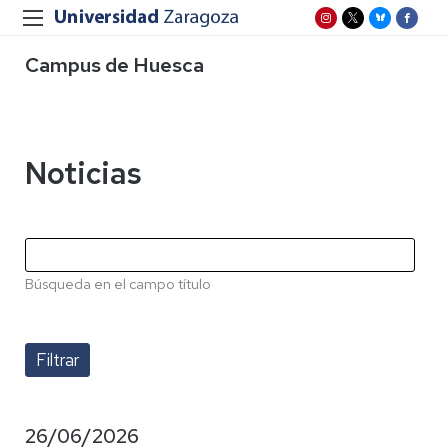
Campus de Huesca
Noticias
Búsqueda en el campo título
26/06/2026