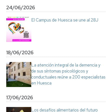
24/06/2026
El Campus de Huesca se une al 28J
18/06/2026
La atención integral de la demencia y
de sus síntomas psicológicos y
conductuales reúne a 200 especialistas
en Huesca
17/06/2026
Los desafíos alimentarios del futuro