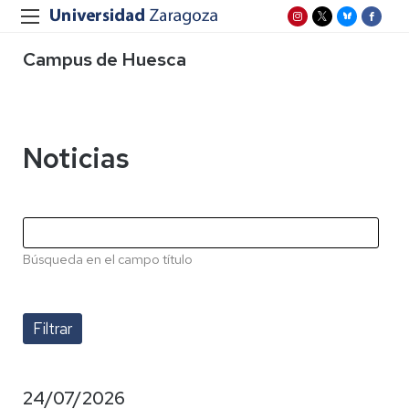
Campus de Huesca
Noticias
Búsqueda en el campo título
24/07/2026