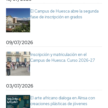
El Campus de Huesca abre la segunda
fase de inscripción en grados
09/07/2026
Inscripción y matriculación en el
Campus de Huesca. Curso 2026-27
03/07/2026
El arte africano dialoga en Aínsa con
creaciones plásticas de jóvenes