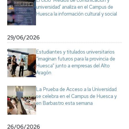
El ciclo 'Medios de comunicación y
universidad' analiza en el Campus de
Huesca la información cultural y social
29/06/2026
Estudiantes y titulados universitarios
“imaginan futuros para la provincia de
Huesca” junto a empresas del Alto
Aragón
La Prueba de Acceso a la Universidad
se celebra en el Campus de Huesca y
en Barbastro esta semana
26/06/2026