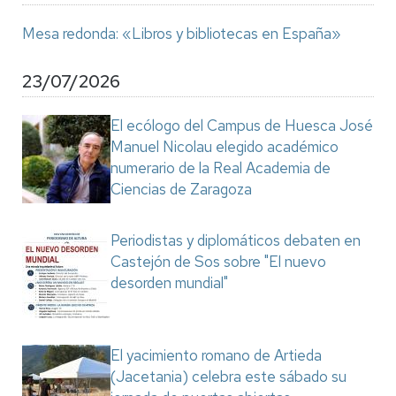
Mesa redonda: «Libros y bibliotecas en España»
23/07/2026
El ecólogo del Campus de Huesca José
Manuel Nicolau elegido académico
numerario de la Real Academia de
Ciencias de Zaragoza
Periodistas y diplomáticos debaten en
Castejón de Sos sobre "El nuevo
desorden mundial"
El yacimiento romano de Artieda
(Jacetania) celebra este sábado su