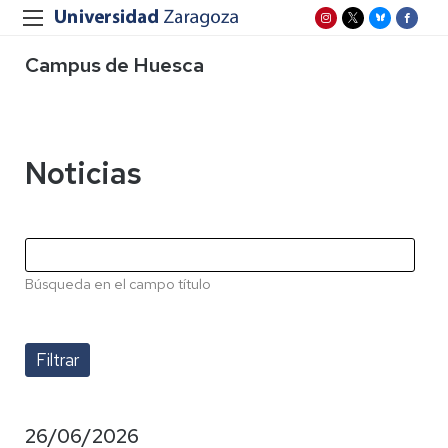
Campus de Huesca
Noticias
Búsqueda en el campo título
26/06/2026