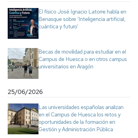
El físico José Ignacio Latorre habla en
Benasque sobre ‘Inteligencia artificial,
cuántica y futuro’
Becas de movilidad para estudiar en el
Campus de Huesca o en otros campus
universitarios en Aragón
25/06/2026
Las universidades españolas analizan
en el Campus de Huesca los retos y
oportunidades de la formación en
Gestión y Administración Pública