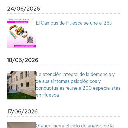
24/06/2026
El Campus de Huesca se une al 28J
18/06/2026
La atención integral de la demencia y
de sus síntomas psicológicos y
conductuales reúne a 200 especialistas
en Huesca
17/06/2026
Grañén cierra el ciclo de análisis de la