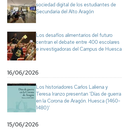
sociedad digital de los estudiantes de
Secundaria del Alto Aragón
Los desafíos alimentarios del futuro
centran el debate entre 400 escolares
e investigadoras del Campus de Huesca
16/06/2026
Los historiadores Carlos Laliena y
Teresa Iranzo presentan ‘Días de guerra
en la Corona de Aragón. Huesca (1460-
1480)’
15/06/2026