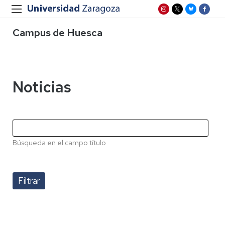
Campus de Huesca
Noticias
Búsqueda en el campo título
Paginación