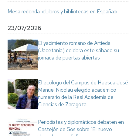
Mesa redonda: «Libros y bibliotecas en España»
23/07/2026
El yacimiento romano de Artieda
(Jacetania) celebra este sábado su
jornada de puertas abiertas
El ecólogo del Campus de Huesca José
Manuel Nicolau elegido académico
numerario de la Real Academia de
Ciencias de Zaragoza
Periodistas y diplomáticos debaten en
Castejón de Sos sobre "El nuevo