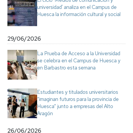
El ciclo 'Medios de comunicación y
universidad' analiza en el Campus de
Huesca la información cultural y social
29/06/2026
La Prueba de Acceso a la Universidad
se celebra en el Campus de Huesca y
en Barbastro esta semana
Estudiantes y titulados universitarios
“imaginan futuros para la provincia de
Huesca” junto a empresas del Alto
Aragón
26/06/2026