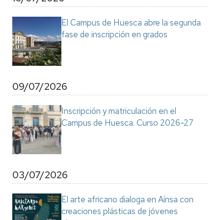
El Campus de Huesca abre la segunda
fase de inscripción en grados
09/07/2026
Inscripción y matriculación en el
Campus de Huesca. Curso 2026-27
03/07/2026
El arte africano dialoga en Aínsa con
creaciones plásticas de jóvenes