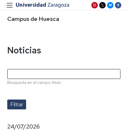
Campus de Huesca
Noticias
Búsqueda en el campo título
24/07/2026