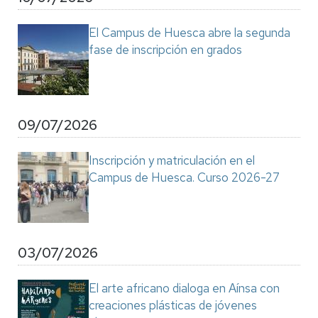
El Campus de Huesca abre la segunda
fase de inscripción en grados
09/07/2026
Inscripción y matriculación en el
Campus de Huesca. Curso 2026-27
03/07/2026
El arte africano dialoga en Aínsa con
creaciones plásticas de jóvenes