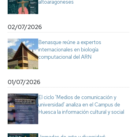
altoaragoneses
02/07/2026
Benasque reúne a expertos
internacionales en biología
computacional del ARN
01/07/2026
El ciclo 'Medios de comunicación y
universidad' analiza en el Campus de
Huesca la información cultural y social