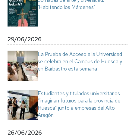
Jornadas de arte y diversidad:
‘Habitando los Márgenes’
29/06/2026
La Prueba de Acceso a la Universidad
se celebra en el Campus de Huesca y
en Barbastro esta semana
Estudiantes y titulados universitarios
“imaginan futuros para la provincia de
Huesca” junto a empresas del Alto
Aragón
26/06/2026