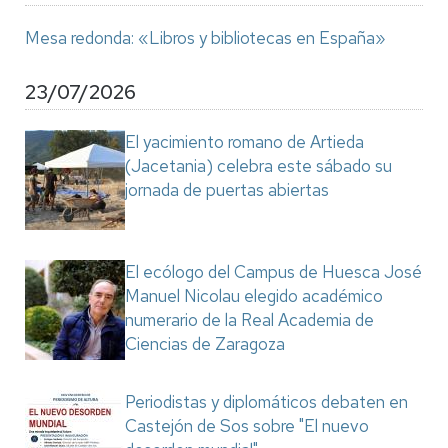
Mesa redonda: «Libros y bibliotecas en España»
23/07/2026
El yacimiento romano de Artieda
(Jacetania) celebra este sábado su
jornada de puertas abiertas
El ecólogo del Campus de Huesca José
Manuel Nicolau elegido académico
numerario de la Real Academia de
Ciencias de Zaragoza
Periodistas y diplomáticos debaten en
Castejón de Sos sobre "El nuevo