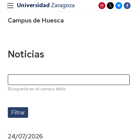
Campus de Huesca
Noticias
Búsqueda en el campo título
24/07/2026