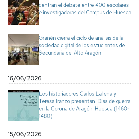
centran el debate entre 400 escolares
e investigadoras del Campus de Huesca
Grañén cierra el ciclo de análisis de la
sociedad digital de los estudiantes de
Secundaria del Alto Aragón
16/06/2026
Los historiadores Carlos Laliena y
Teresa Iranzo presentan ‘Días de guerra
en la Corona de Aragón. Huesca (1460-
1480)’
15/06/2026