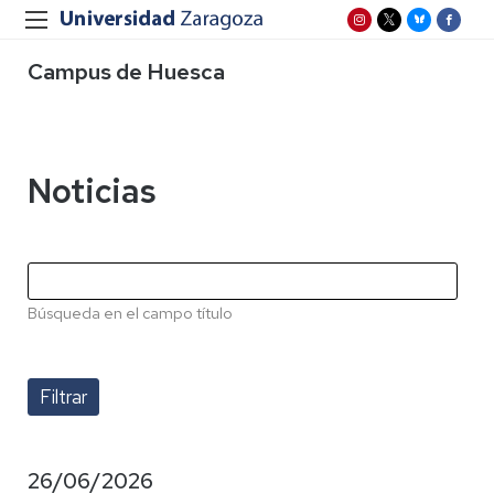
Campus de Huesca
Noticias
Búsqueda en el campo título
26/06/2026