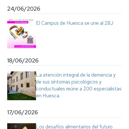
24/06/2026
El Campus de Huesca se une al 28J
18/06/2026
La atención integral de la demencia y
de sus síntomas psicológicos y
conductuales reúne a 200 especialistas
en Huesca
17/06/2026
Los desafíos alimentarios del futuro