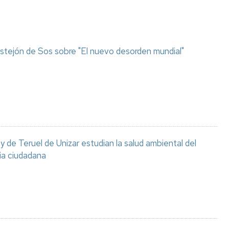
stejón de Sos sobre "El nuevo desorden mundial"
 de Teruel de Unizar estudian la salud ambiental del
ia ciudadana