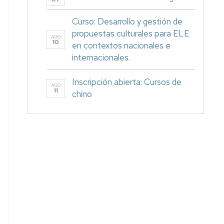
Curso: Desarrollo y gestión de
propuestas culturales para ELE
AGO
10
en contextos nacionales e
internacionales.
Inscripción abierta: Cursos de
AGO
11
chino