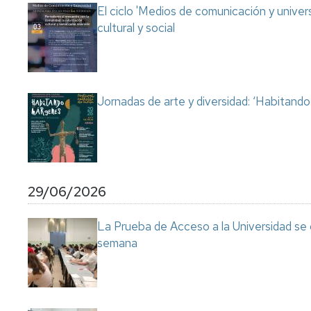
El ciclo 'Medios de comunicación y univer
cultural y social
Jornadas de arte y diversidad: ‘Habitand
29/06/2026
La Prueba de Acceso a la Universidad se
semana