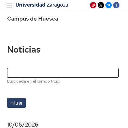
Campus de Huesca
Noticias
Búsqueda en el campo título
10/06/2026