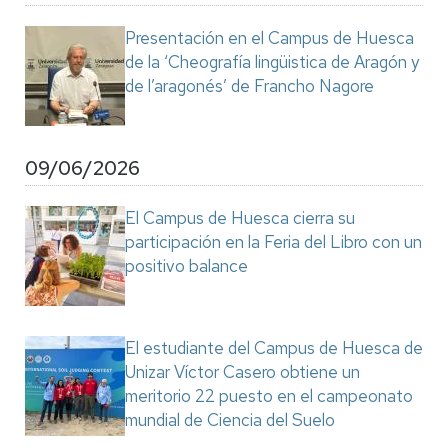
Presentación en el Campus de Huesca
de la ‘Cheografía lingüistica de Aragón y
de l’aragonés’ de Francho Nagore
09/06/2026
El Campus de Huesca cierra su
participación en la Feria del Libro con un
positivo balance
El estudiante del Campus de Huesca de
Unizar Víctor Casero obtiene un
meritorio 22 puesto en el campeonato
mundial de Ciencia del Suelo