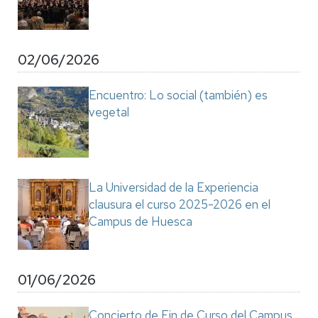
02/06/2026
Encuentro: Lo social (también) es
vegetal
La Universidad de la Experiencia
clausura el curso 2025-2026 en el
Campus de Huesca
01/06/2026
Concierto de Fin de Curso del Campus