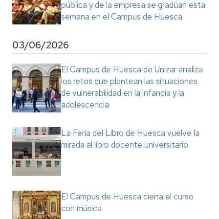
pública y de la empresa se gradúan esta
semana en el Campus de Huesca
03/06/2026
El Campus de Huesca de Unizar analiza
los retos que plantean las situaciones
de vulnerabilidad en la infancia y la
adolescencia
La Feria del Libro de Huesca vuelve la
mirada al libro docente universitario
El Campus de Huesca cierra el curso
con música