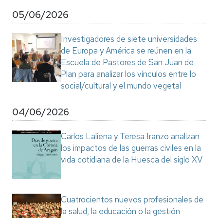
05/06/2026
Investigadores de siete universidades
de Europa y América se reúnen en la
Escuela de Pastores de San Juan de
Plan para analizar los vínculos entre lo
social/cultural y el mundo vegetal
04/06/2026
Carlos Laliena y Teresa Iranzo analizan
los impactos de las guerras civiles en la
vida cotidiana de la Huesca del siglo XV
Cuatrocientos nuevos profesionales de
la salud, la educación o la gestión