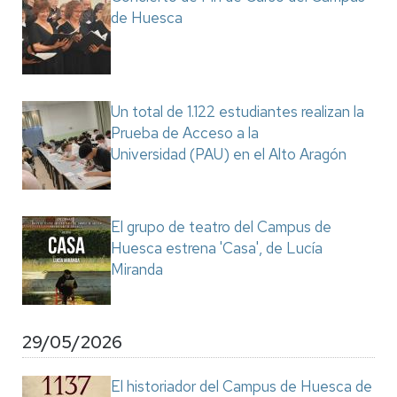
de Huesca
Un total de 1.122 estudiantes realizan la
Prueba de Acceso a la
Universidad (PAU) en el Alto Aragón
El grupo de teatro del Campus de
Huesca estrena 'Casa', de Lucía
Miranda
29/05/2026
El historiador del Campus de Huesca de