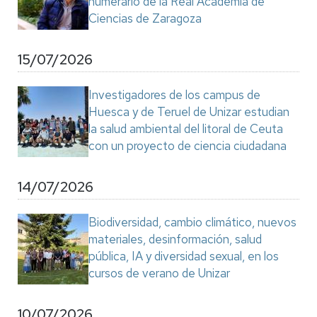
numerario de la Real Academia de
Ciencias de Zaragoza
15/07/2026
Investigadores de los campus de
Huesca y de Teruel de Unizar estudian
la salud ambiental del litoral de Ceuta
con un proyecto de ciencia ciudadana
14/07/2026
Biodiversidad, cambio climático, nuevos
materiales, desinformación, salud
pública, IA y diversidad sexual, en los
cursos de verano de Unizar
10/07/2026