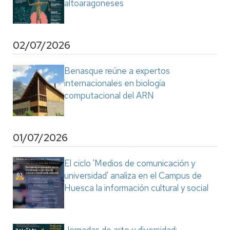
altoaragoneses
02/07/2026
Benasque reúne a expertos
internacionales en biología
computacional del ARN
01/07/2026
El ciclo 'Medios de comunicación y
universidad' analiza en el Campus de
Huesca la información cultural y social