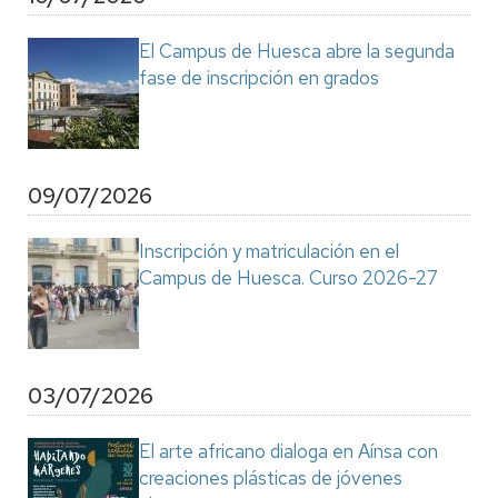
El Campus de Huesca abre la segunda
fase de inscripción en grados
09/07/2026
Inscripción y matriculación en el
Campus de Huesca. Curso 2026-27
03/07/2026
El arte africano dialoga en Aínsa con
creaciones plásticas de jóvenes