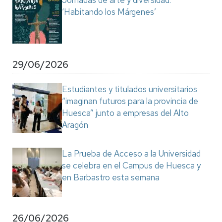
Jornadas de arte y diversidad:
‘Habitando los Márgenes’
29/06/2026
Estudiantes y titulados universitarios
“imaginan futuros para la provincia de
Huesca” junto a empresas del Alto
Aragón
La Prueba de Acceso a la Universidad
se celebra en el Campus de Huesca y
en Barbastro esta semana
26/06/2026