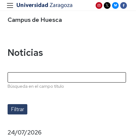
Campus de Huesca
Noticias
Búsqueda en el campo título
24/07/2026