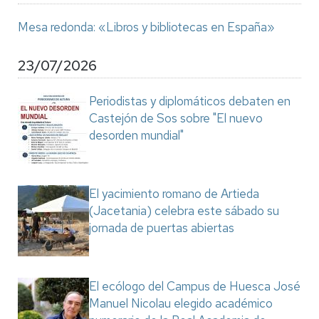
Mesa redonda: «Libros y bibliotecas en España»
23/07/2026
Periodistas y diplomáticos debaten en
Castejón de Sos sobre "El nuevo
desorden mundial"
El yacimiento romano de Artieda
(Jacetania) celebra este sábado su
jornada de puertas abiertas
El ecólogo del Campus de Huesca José
Manuel Nicolau elegido académico