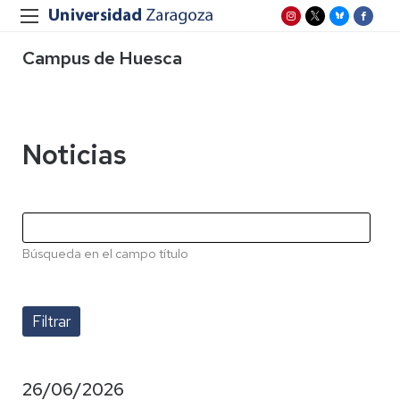
Campus de Huesca
Noticias
Búsqueda en el campo título
26/06/2026