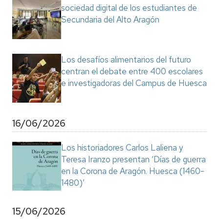
sociedad digital de los estudiantes de
Secundaria del Alto Aragón
Los desafíos alimentarios del futuro
centran el debate entre 400 escolares
e investigadoras del Campus de Huesca
16/06/2026
Los historiadores Carlos Laliena y
Teresa Iranzo presentan ‘Días de guerra
en la Corona de Aragón. Huesca (1460-
1480)’
15/06/2026