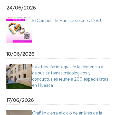
24/06/2026
El Campus de Huesca se une al 28J
18/06/2026
La atención integral de la demencia y
de sus síntomas psicológicos y
conductuales reúne a 200 especialistas
en Huesca
17/06/2026
Grañén cierra el ciclo de análisis de la