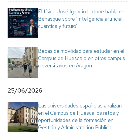
El físico José Ignacio Latorre habla en
Benasque sobre ‘Inteligencia artificial,
cuántica y futuro’
Becas de movilidad para estudiar en el
Campus de Huesca o en otros campus
universitarios en Aragón
25/06/2026
Las universidades españolas analizan
en el Campus de Huesca los retos y
oportunidades de la formación en
Gestión y Administración Pública