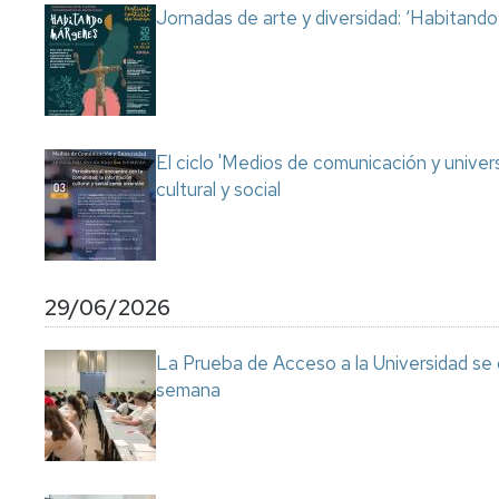
Jornadas de arte y diversidad: ‘Habitand
El ciclo 'Medios de comunicación y univer
cultural y social
29/06/2026
La Prueba de Acceso a la Universidad se
semana