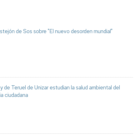
stejón de Sos sobre "El nuevo desorden mundial"
 de Teruel de Unizar estudian la salud ambiental del
ia ciudadana