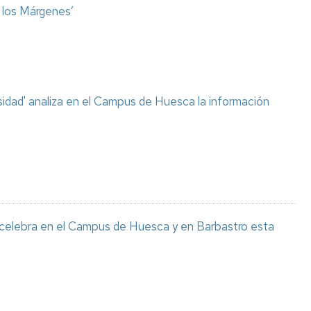
o los Márgenes’
sidad' analiza en el Campus de Huesca la información
 celebra en el Campus de Huesca y en Barbastro esta