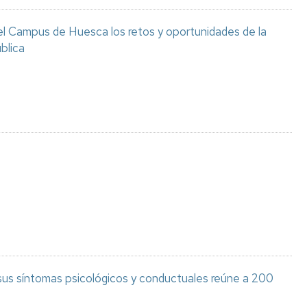
el Campus de Huesca los retos y oportunidades de la
blica
 sus síntomas psicológicos y conductuales reúne a 200