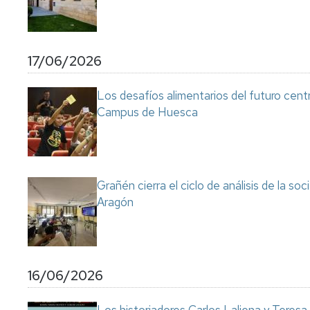
17/06/2026
Los desafíos alimentarios del futuro cent
Campus de Huesca
Grañén cierra el ciclo de análisis de la so
Aragón
16/06/2026