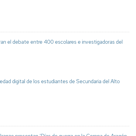
ran el debate entre 400 escolares e investigadoras del
ciedad digital de los estudiantes de Secundaria del Alto