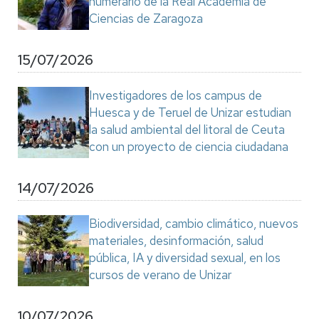
numerario de la Real Academia de
Ciencias de Zaragoza
15/07/2026
Investigadores de los campus de
Huesca y de Teruel de Unizar estudian
la salud ambiental del litoral de Ceuta
con un proyecto de ciencia ciudadana
14/07/2026
Biodiversidad, cambio climático, nuevos
materiales, desinformación, salud
pública, IA y diversidad sexual, en los
cursos de verano de Unizar
10/07/2026