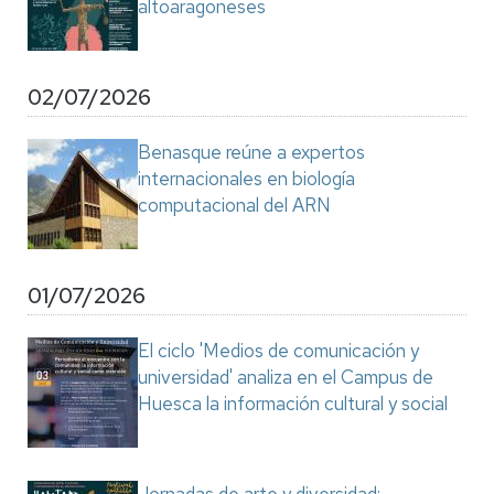
altoaragoneses
02/07/2026
Benasque reúne a expertos
internacionales en biología
computacional del ARN
01/07/2026
El ciclo 'Medios de comunicación y
universidad' analiza en el Campus de
Huesca la información cultural y social