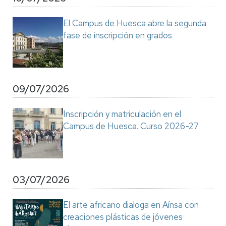
El Campus de Huesca abre la segunda
fase de inscripción en grados
09/07/2026
Inscripción y matriculación en el
Campus de Huesca. Curso 2026-27
03/07/2026
El arte africano dialoga en Aínsa con
creaciones plásticas de jóvenes