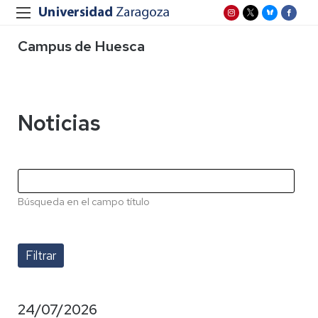
Campus de Huesca
Noticias
Búsqueda en el campo título
24/07/2026