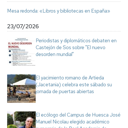
Mesa redonda: «Libros y bibliotecas en España»
23/07/2026
Periodistas y diplomáticos debaten en
Castejón de Sos sobre "El nuevo
desorden mundial"
El yacimiento romano de Artieda
(Jacetania) celebra este sábado su
jornada de puertas abiertas
El ecólogo del Campus de Huesca José
Manuel Nicolau elegido académico