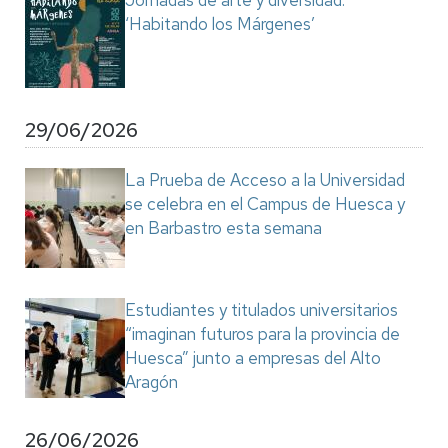
Jornadas de arte y diversidad:
‘Habitando los Márgenes’
29/06/2026
La Prueba de Acceso a la Universidad
se celebra en el Campus de Huesca y
en Barbastro esta semana
Estudiantes y titulados universitarios
“imaginan futuros para la provincia de
Huesca” junto a empresas del Alto
Aragón
26/06/2026