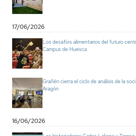
17/06/2026
Los desafíos alimentarios del futuro cent
Campus de Huesca
Grañén cierra el ciclo de análisis de la so
Aragón
16/06/2026