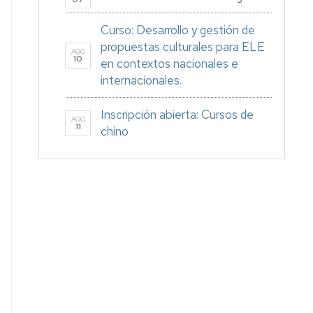
Curso: Desarrollo y gestión de
propuestas culturales para ELE
AGO
10
en contextos nacionales e
internacionales.
Inscripción abierta: Cursos de
AGO
11
chino