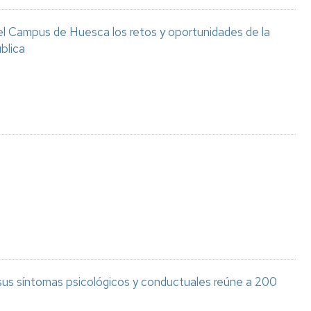
el Campus de Huesca los retos y oportunidades de la
blica
 sus síntomas psicológicos y conductuales reúne a 200