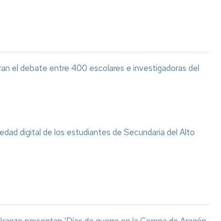
ran el debate entre 400 escolares e investigadoras del
ciedad digital de los estudiantes de Secundaria del Alto