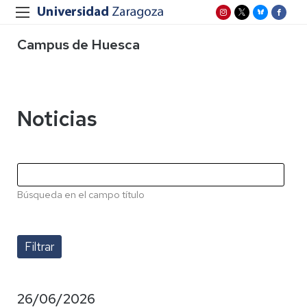
Campus de Huesca
Noticias
Búsqueda en el campo título
26/06/2026