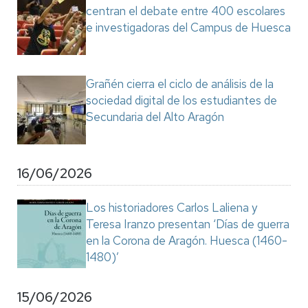
centran el debate entre 400 escolares
e investigadoras del Campus de Huesca
Grañén cierra el ciclo de análisis de la
sociedad digital de los estudiantes de
Secundaria del Alto Aragón
16/06/2026
Los historiadores Carlos Laliena y
Teresa Iranzo presentan ‘Días de guerra
en la Corona de Aragón. Huesca (1460-
1480)’
15/06/2026