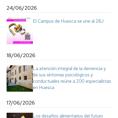
24/06/2026
El Campus de Huesca se une al 28J
18/06/2026
La atención integral de la demencia y
de sus síntomas psicológicos y
conductuales reúne a 200 especialistas
en Huesca
17/06/2026
Los desafíos alimentarios del futuro