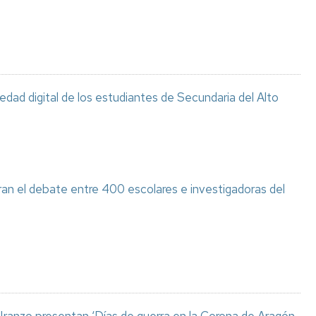
ciedad digital de los estudiantes de Secundaria del Alto
ran el debate entre 400 escolares e investigadoras del