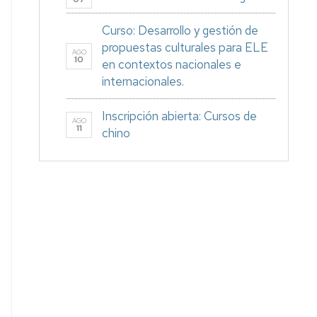
Curso: Desarrollo y gestión de
propuestas culturales para ELE
AGO
10
en contextos nacionales e
internacionales.
Inscripción abierta: Cursos de
AGO
11
chino