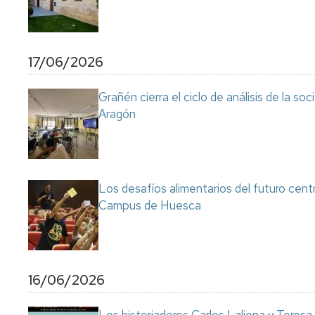
17/06/2026
Grañén cierra el ciclo de análisis de la so
Aragón
Los desafíos alimentarios del futuro cent
Campus de Huesca
16/06/2026