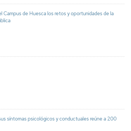
el Campus de Huesca los retos y oportunidades de la
blica
 sus síntomas psicológicos y conductuales reúne a 200