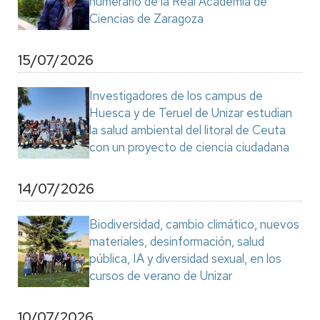
numerario de la Real Academia de
Ciencias de Zaragoza
15/07/2026
Investigadores de los campus de
Huesca y de Teruel de Unizar estudian
la salud ambiental del litoral de Ceuta
con un proyecto de ciencia ciudadana
14/07/2026
Biodiversidad, cambio climático, nuevos
materiales, desinformación, salud
pública, IA y diversidad sexual, en los
cursos de verano de Unizar
10/07/2026