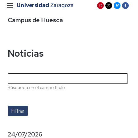
Campus de Huesca
Noticias
Búsqueda en el campo título
24/07/2026