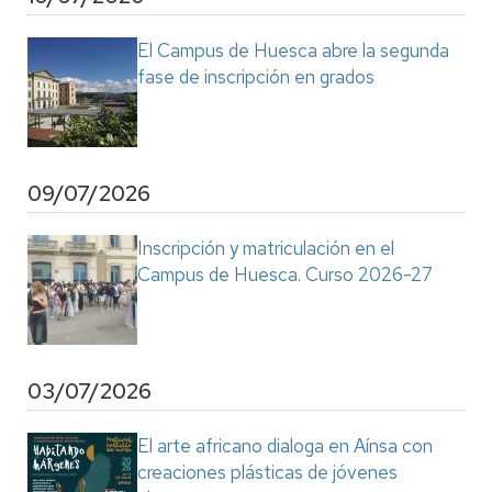
El Campus de Huesca abre la segunda
fase de inscripción en grados
09/07/2026
Inscripción y matriculación en el
Campus de Huesca. Curso 2026-27
03/07/2026
El arte africano dialoga en Aínsa con
creaciones plásticas de jóvenes