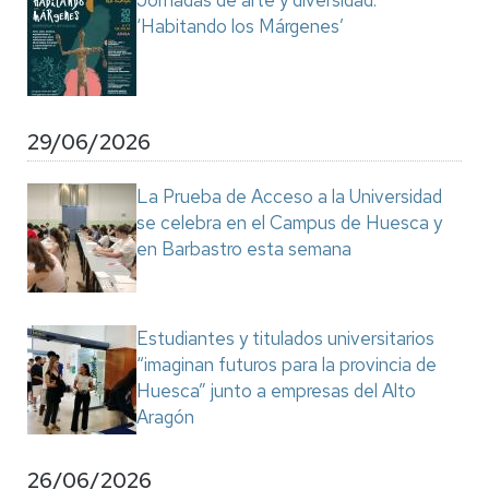
Jornadas de arte y diversidad:
‘Habitando los Márgenes’
29/06/2026
La Prueba de Acceso a la Universidad
se celebra en el Campus de Huesca y
en Barbastro esta semana
Estudiantes y titulados universitarios
“imaginan futuros para la provincia de
Huesca” junto a empresas del Alto
Aragón
26/06/2026