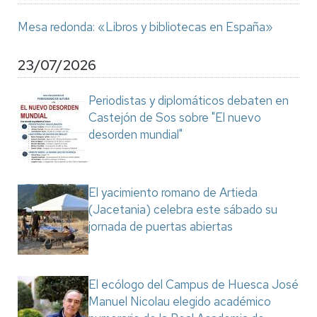
Mesa redonda: «Libros y bibliotecas en España»
23/07/2026
Periodistas y diplomáticos debaten en
Castejón de Sos sobre "El nuevo
desorden mundial"
El yacimiento romano de Artieda
(Jacetania) celebra este sábado su
jornada de puertas abiertas
El ecólogo del Campus de Huesca José
Manuel Nicolau elegido académico