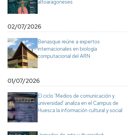
altoaragoneses
02/07/2026
Benasque reúne a expertos
internacionales en biología
computacional del ARN
01/07/2026
El ciclo 'Medios de comunicación y
universidad' analiza en el Campus de
Huesca la información cultural y social