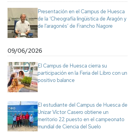
Presentación en el Campus de Huesca
de la ‘Cheografía lingüistica de Aragón y
de l’aragonés’ de Francho Nagore
09/06/2026
El Campus de Huesca cierra su
participación en la Feria del Libro con un
positivo balance
El estudiante del Campus de Huesca de
Unizar Víctor Casero obtiene un
meritorio 22 puesto en el campeonato
mundial de Ciencia del Suelo