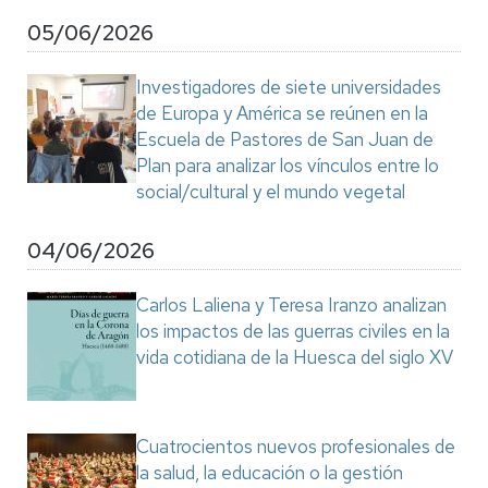
05/06/2026
Investigadores de siete universidades
de Europa y América se reúnen en la
Escuela de Pastores de San Juan de
Plan para analizar los vínculos entre lo
social/cultural y el mundo vegetal
04/06/2026
Carlos Laliena y Teresa Iranzo analizan
los impactos de las guerras civiles en la
vida cotidiana de la Huesca del siglo XV
Cuatrocientos nuevos profesionales de
la salud, la educación o la gestión