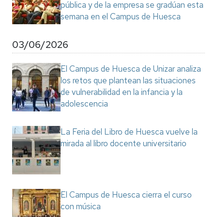
pública y de la empresa se gradúan esta
semana en el Campus de Huesca
03/06/2026
El Campus de Huesca de Unizar analiza
los retos que plantean las situaciones
de vulnerabilidad en la infancia y la
adolescencia
La Feria del Libro de Huesca vuelve la
mirada al libro docente universitario
El Campus de Huesca cierra el curso
con música