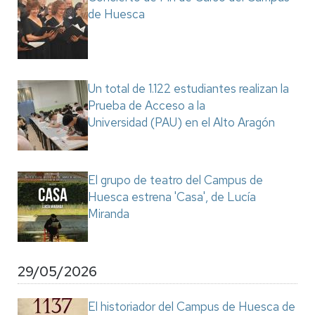
de Huesca
Un total de 1.122 estudiantes realizan la
Prueba de Acceso a la
Universidad (PAU) en el Alto Aragón
El grupo de teatro del Campus de
Huesca estrena 'Casa', de Lucía
Miranda
29/05/2026
El historiador del Campus de Huesca de