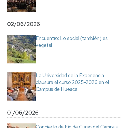
02/06/2026
Encuentro: Lo social (también) es
vegetal
La Universidad de la Experiencia
clausura el curso 2025-2026 en el
Campus de Huesca
01/06/2026
Concierto de Fin de Curso del Campus