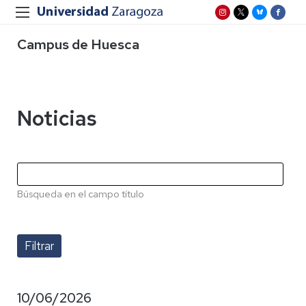
Campus de Huesca
Noticias
Búsqueda en el campo título
10/06/2026