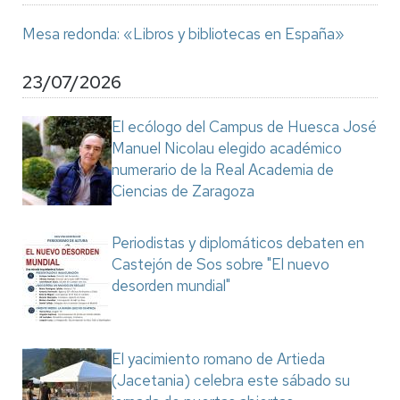
Mesa redonda: «Libros y bibliotecas en España»
23/07/2026
El ecólogo del Campus de Huesca José
Manuel Nicolau elegido académico
numerario de la Real Academia de
Ciencias de Zaragoza
Periodistas y diplomáticos debaten en
Castejón de Sos sobre "El nuevo
desorden mundial"
El yacimiento romano de Artieda
(Jacetania) celebra este sábado su