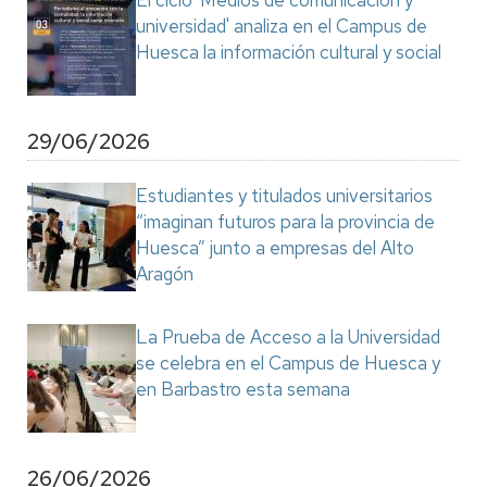
El ciclo 'Medios de comunicación y
universidad' analiza en el Campus de
Huesca la información cultural y social
29/06/2026
Estudiantes y titulados universitarios
“imaginan futuros para la provincia de
Huesca” junto a empresas del Alto
Aragón
La Prueba de Acceso a la Universidad
se celebra en el Campus de Huesca y
en Barbastro esta semana
26/06/2026