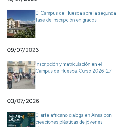
El Campus de Huesca abre la segunda
fase de inscripción en grados
09/07/2026
Inscripción y matriculación en el
Campus de Huesca. Curso 2026-27
03/07/2026
El arte africano dialoga en Aínsa con
creaciones plásticas de jóvenes