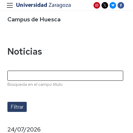
Campus de Huesca
Noticias
Búsqueda en el campo título
24/07/2026