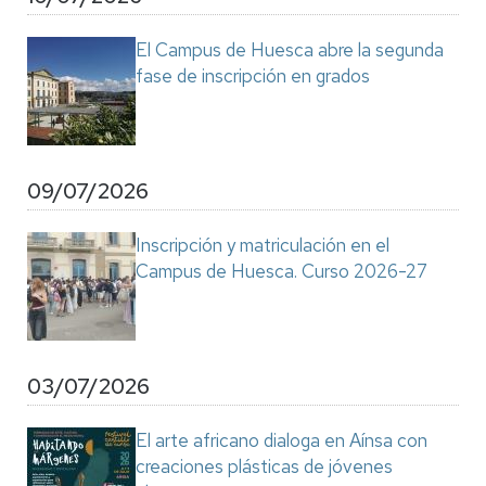
El Campus de Huesca abre la segunda
fase de inscripción en grados
09/07/2026
Inscripción y matriculación en el
Campus de Huesca. Curso 2026-27
03/07/2026
El arte africano dialoga en Aínsa con
creaciones plásticas de jóvenes