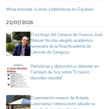
Mesa redonda: «Libros y bibliotecas en España»
23/07/2026
El ecólogo del Campus de Huesca José
Manuel Nicolau elegido académico
numerario de la Real Academia de
Ciencias de Zaragoza
Periodistas y diplomáticos debaten en
Castejón de Sos sobre "El nuevo
desorden mundial"
El yacimiento romano de Artieda
(Jacetania) celebra este sábado su