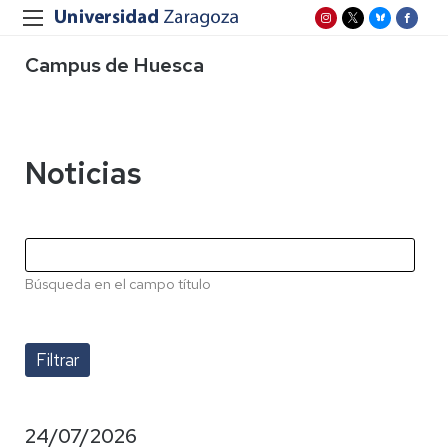
Campus de Huesca
Noticias
Búsqueda en el campo título
24/07/2026