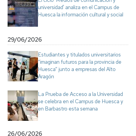
El ciclo 'Medios de comunicación y
universidad' analiza en el Campus de
Huesca la información cultural y social
29/06/2026
Estudiantes y titulados universitarios
“imaginan futuros para la provincia de
Huesca” junto a empresas del Alto
Aragón
La Prueba de Acceso a la Universidad
se celebra en el Campus de Huesca y
en Barbastro esta semana
26/06/2026