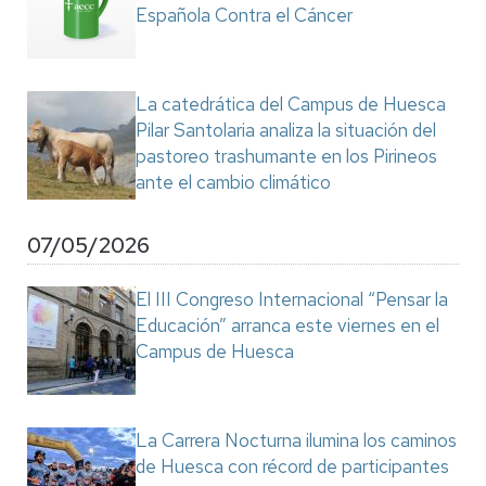
Española Contra el Cáncer
La catedrática del Campus de Huesca
Pilar Santolaria analiza la situación del
pastoreo trashumante en los Pirineos
ante el cambio climático
07/05/2026
El III Congreso Internacional “Pensar la
Educación” arranca este viernes en el
Campus de Huesca
La Carrera Nocturna ilumina los caminos
de Huesca con récord de participantes