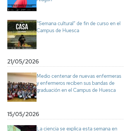
“Semana cultural” de fin de curso en el
Campus de Huesca
21/05/2026
Medio centenar de nuevas enfermeras
y enfermeros reciben sus bandas de
graduación en el Campus de Huesca
15/05/2026
La ciencia se explica esta semana en