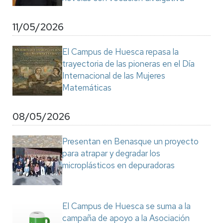
11/05/2026
El Campus de Huesca repasa la
trayectoria de las pioneras en el Día
Internacional de las Mujeres
Matemáticas
08/05/2026
Presentan en Benasque un proyecto
para atrapar y degradar los
microplásticos en depuradoras
El Campus de Huesca se suma a la
campaña de apoyo a la Asociación