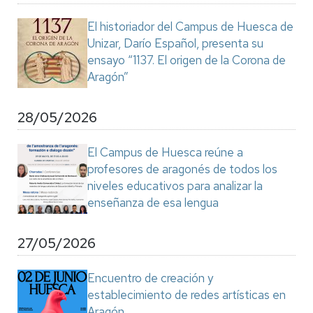
El historiador del Campus de Huesca de
Unizar, Darío Español, presenta su
ensayo “1137. El origen de la Corona de
Aragón”
28/05/2026
El Campus de Huesca reúne a
profesores de aragonés de todos los
niveles educativos para analizar la
enseñanza de esa lengua
27/05/2026
Encuentro de creación y
establecimiento de redes artísticas en
Aragón