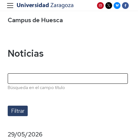
Campus de Huesca
Noticias
Búsqueda en el campo título
29/05/2026