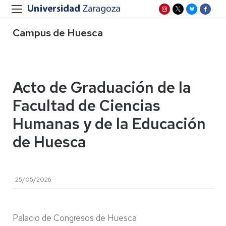
Campus de Huesca
Acto de Graduación de la
Facultad de Ciencias
Humanas y de la Educación
de Huesca
25/05/2026
Palacio de Congresos de Huesca