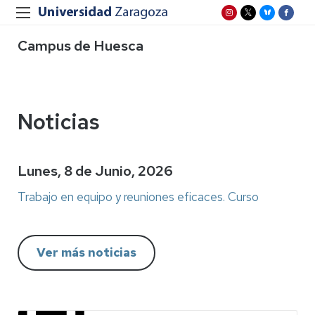
Campus de Huesca
Noticias
Lunes, 8 de Junio, 2026
Trabajo en equipo y reuniones eficaces. Curso
Ver más noticias