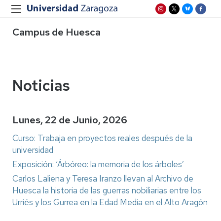
Campus de Huesca
Noticias
Lunes, 22 de Junio, 2026
Curso: Trabaja en proyectos reales después de la
universidad
Exposición: ‘Árbóreo: la memoria de los árboles’
Carlos Laliena y Teresa Iranzo llevan al Archivo de
Huesca la historia de las guerras nobiliarias entre los
Urriés y los Gurrea en la Edad Media en el Alto Aragón