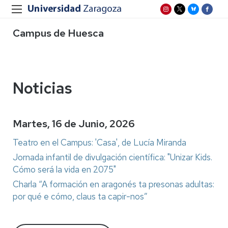
Campus de Huesca
Noticias
Martes, 16 de Junio, 2026
Teatro en el Campus: 'Casa', de Lucía Miranda
Jornada infantil de divulgación científica: "Unizar Kids.
Cómo será la vida en 2075"
Charla “A formación en aragonés ta presonas adultas:
por qué e cómo, claus ta capir-nos”