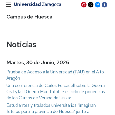
Campus de Huesca
Noticias
Martes, 30 de Junio, 2026
Prueba de Acceso a la Universidad (PAU) en el Alto
Aragón
Una conferencia de Carlos Forcadell sobre la Guerra
Civil y la II Guerra Mundial abre el ciclo de ponencias
de los Cursos de Verano de Unizar
Estudiantes y titulados universitarios “imaginan
futuros para la provincia de Huesca” junto a