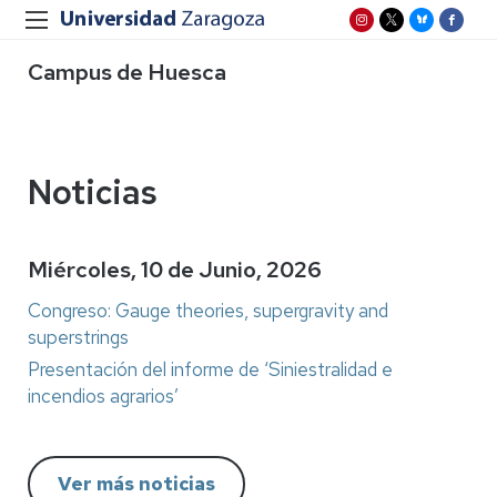
Campus de Huesca
Noticias
Miércoles, 10 de Junio, 2026
Congreso: Gauge theories, supergravity and
superstrings
Presentación del informe de ‘Siniestralidad e
incendios agrarios’
Ver más noticias