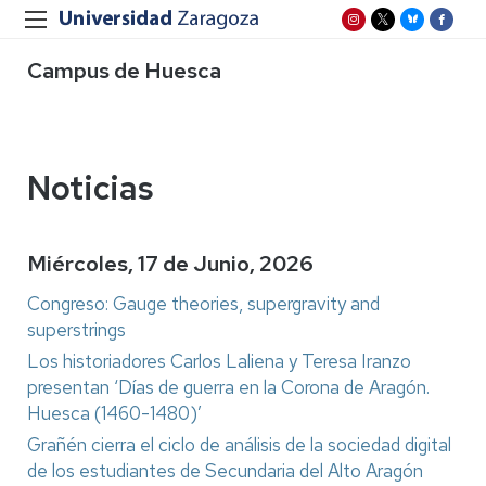
Campus de Huesca
Noticias
Miércoles, 17 de Junio, 2026
Congreso: Gauge theories, supergravity and
superstrings
Los historiadores Carlos Laliena y Teresa Iranzo
presentan ‘Días de guerra en la Corona de Aragón.
Huesca (1460-1480)’
Grañén cierra el ciclo de análisis de la sociedad digital
de los estudiantes de Secundaria del Alto Aragón