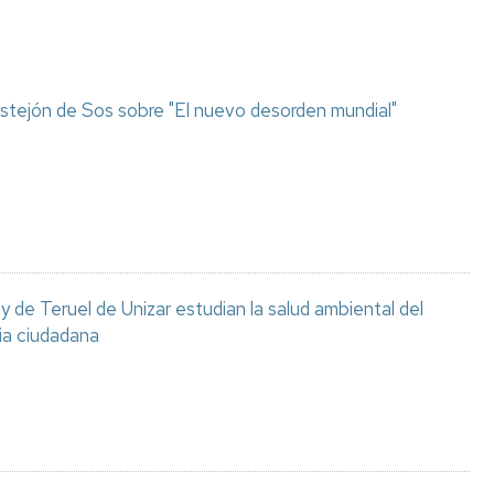
stejón de Sos sobre "El nuevo desorden mundial"
 de Teruel de Unizar estudian la salud ambiental del
ia ciudadana