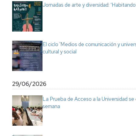
Jornadas de arte y diversidad: ‘Habitand
El ciclo 'Medios de comunicación y univer
cultural y social
29/06/2026
La Prueba de Acceso a la Universidad se
semana