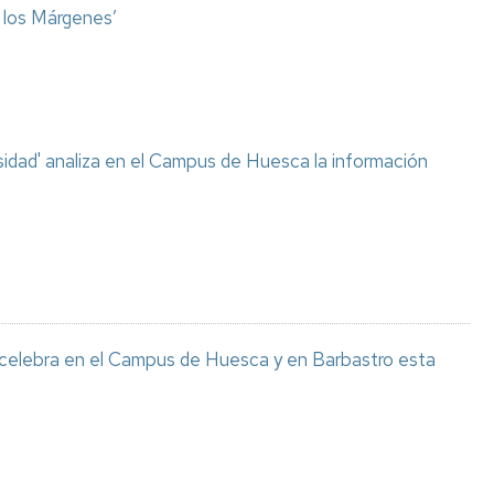
o los Márgenes’
sidad' analiza en el Campus de Huesca la información
 celebra en el Campus de Huesca y en Barbastro esta