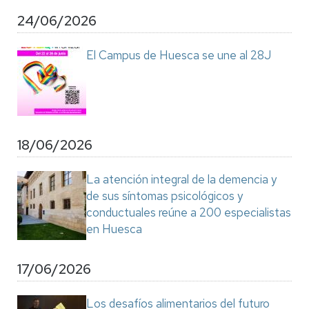
24/06/2026
El Campus de Huesca se une al 28J
18/06/2026
La atención integral de la demencia y
de sus síntomas psicológicos y
conductuales reúne a 200 especialistas
en Huesca
17/06/2026
Los desafíos alimentarios del futuro