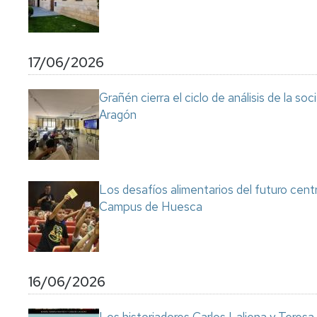
17/06/2026
Grañén cierra el ciclo de análisis de la so
Aragón
Los desafíos alimentarios del futuro cent
Campus de Huesca
16/06/2026