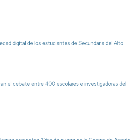
ciedad digital de los estudiantes de Secundaria del Alto
ran el debate entre 400 escolares e investigadoras del