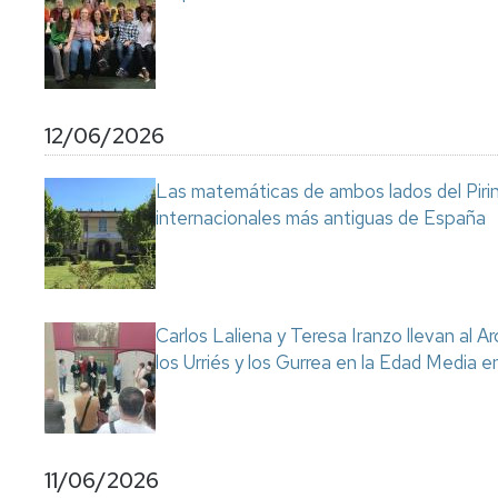
12/06/2026
Las matemáticas de ambos lados del Pirin
internacionales más antiguas de España
Carlos Laliena y Teresa Iranzo llevan al Ar
los Urriés y los Gurrea en la Edad Media e
11/06/2026