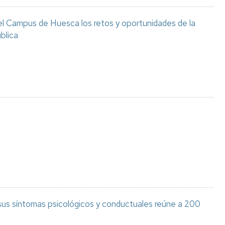
el Campus de Huesca los retos y oportunidades de la
blica
 sus síntomas psicológicos y conductuales reúne a 200