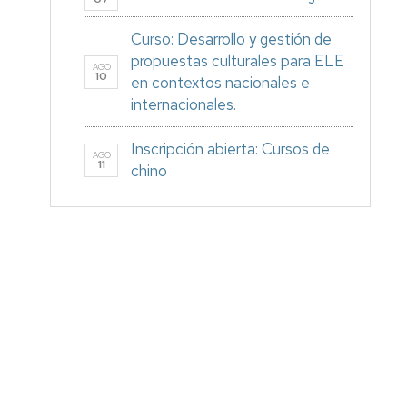
Curso: Desarrollo y gestión de
propuestas culturales para ELE
AGO
10
en contextos nacionales e
internacionales.
Inscripción abierta: Cursos de
AGO
11
chino