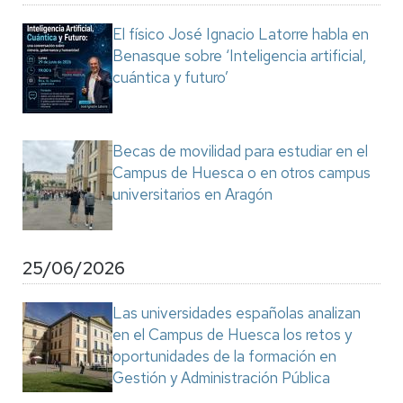
El físico José Ignacio Latorre habla en
Benasque sobre ‘Inteligencia artificial,
cuántica y futuro’
Becas de movilidad para estudiar en el
Campus de Huesca o en otros campus
universitarios en Aragón
25/06/2026
Las universidades españolas analizan
en el Campus de Huesca los retos y
oportunidades de la formación en
Gestión y Administración Pública