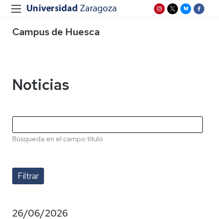
Campus de Huesca
Noticias
Búsqueda en el campo título
26/06/2026