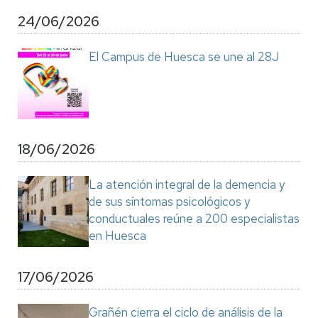
24/06/2026
El Campus de Huesca se une al 28J
18/06/2026
La atención integral de la demencia y
de sus síntomas psicológicos y
conductuales reúne a 200 especialistas
en Huesca
17/06/2026
Grañén cierra el ciclo de análisis de la