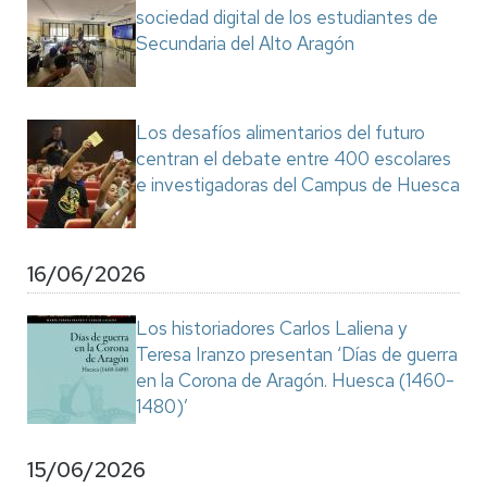
sociedad digital de los estudiantes de
Secundaria del Alto Aragón
Los desafíos alimentarios del futuro
centran el debate entre 400 escolares
e investigadoras del Campus de Huesca
16/06/2026
Los historiadores Carlos Laliena y
Teresa Iranzo presentan ‘Días de guerra
en la Corona de Aragón. Huesca (1460-
1480)’
15/06/2026