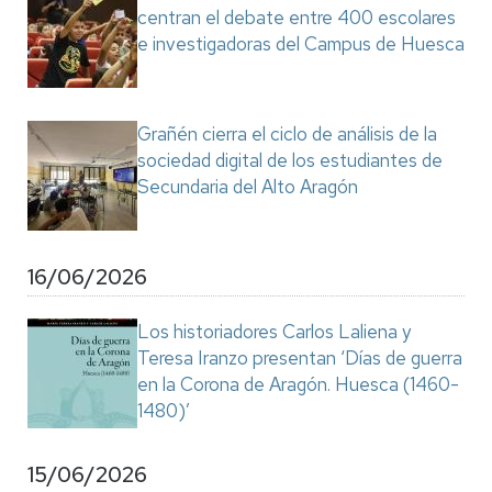
centran el debate entre 400 escolares
e investigadoras del Campus de Huesca
Grañén cierra el ciclo de análisis de la
sociedad digital de los estudiantes de
Secundaria del Alto Aragón
16/06/2026
Los historiadores Carlos Laliena y
Teresa Iranzo presentan ‘Días de guerra
en la Corona de Aragón. Huesca (1460-
1480)’
15/06/2026