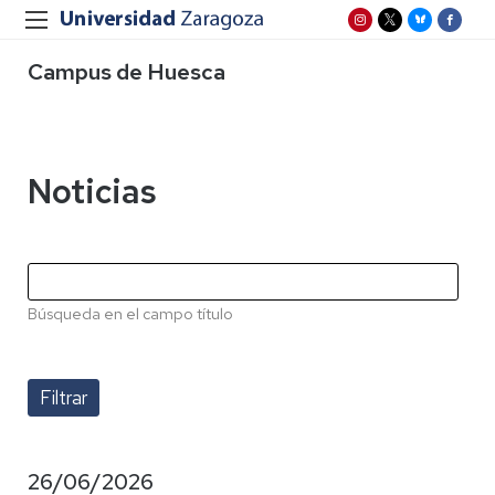
Campus de Huesca
Noticias
Búsqueda en el campo título
26/06/2026