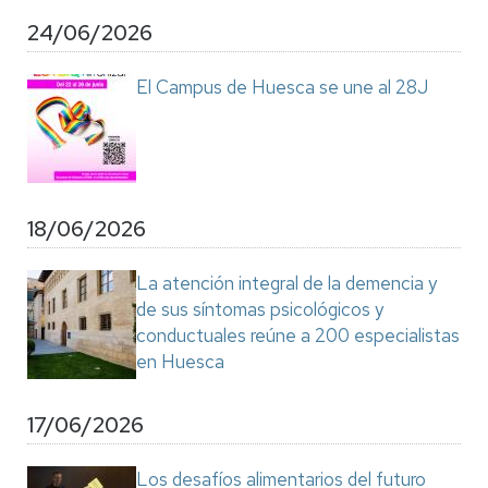
24/06/2026
El Campus de Huesca se une al 28J
18/06/2026
La atención integral de la demencia y
de sus síntomas psicológicos y
conductuales reúne a 200 especialistas
en Huesca
17/06/2026
Los desafíos alimentarios del futuro