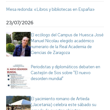
Mesa redonda: «Libros y bibliotecas en España»
23/07/2026
El ecólogo del Campus de Huesca José
Manuel Nicolau elegido académico
numerario de la Real Academia de
Ciencias de Zaragoza
Periodistas y diplomáticos debaten en
Castejón de Sos sobre "El nuevo
desorden mundial"
El yacimiento romano de Artieda
(Jacetania) celebra este sábado su