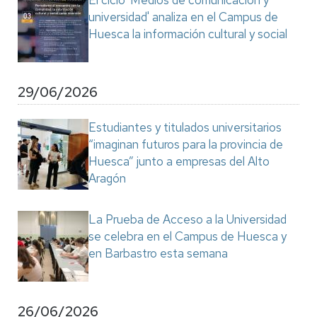
El ciclo 'Medios de comunicación y
universidad' analiza en el Campus de
Huesca la información cultural y social
29/06/2026
Estudiantes y titulados universitarios
“imaginan futuros para la provincia de
Huesca” junto a empresas del Alto
Aragón
La Prueba de Acceso a la Universidad
se celebra en el Campus de Huesca y
en Barbastro esta semana
26/06/2026