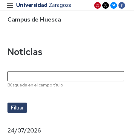
Campus de Huesca
Noticias
Búsqueda en el campo título
24/07/2026