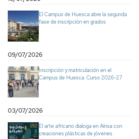
El Campus de Huesca abre la segunda
fase de inscripción en grados
09/07/2026
Inscripción y matriculación en el
Campus de Huesca. Curso 2026-27
03/07/2026
El arte africano dialoga en Aínsa con
creaciones plásticas de jóvenes