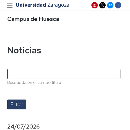
Campus de Huesca
Noticias
Búsqueda en el campo título
24/07/2026