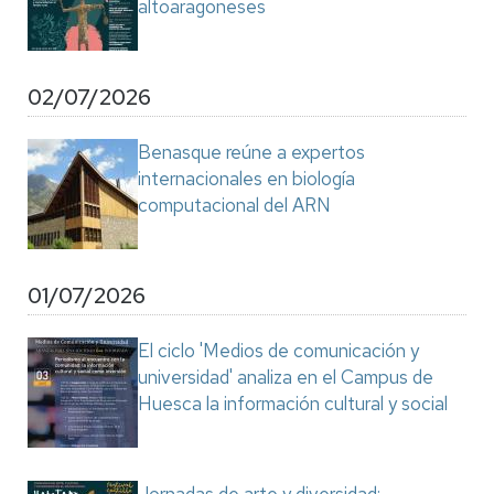
altoaragoneses
02/07/2026
Benasque reúne a expertos
internacionales en biología
computacional del ARN
01/07/2026
El ciclo 'Medios de comunicación y
universidad' analiza en el Campus de
Huesca la información cultural y social