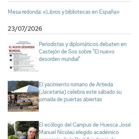
Mesa redonda: «Libros y bibliotecas en España»
23/07/2026
Periodistas y diplomáticos debaten en
Castejón de Sos sobre "El nuevo
desorden mundial"
El yacimiento romano de Artieda
(Jacetania) celebra este sábado su
jornada de puertas abiertas
El ecólogo del Campus de Huesca José
Manuel Nicolau elegido académico