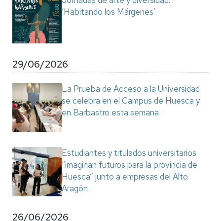
Jornadas de arte y diversidad:
‘Habitando los Márgenes’
29/06/2026
La Prueba de Acceso a la Universidad
se celebra en el Campus de Huesca y
en Barbastro esta semana
Estudiantes y titulados universitarios
“imaginan futuros para la provincia de
Huesca” junto a empresas del Alto
Aragón
26/06/2026