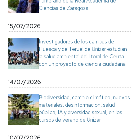
numerario de la Real Academia de
Ciencias de Zaragoza
15/07/2026
Investigadores de los campus de
Huesca y de Teruel de Unizar estudian
la salud ambiental del litoral de Ceuta
con un proyecto de ciencia ciudadana
14/07/2026
Biodiversidad, cambio climático, nuevos
materiales, desinformación, salud
pública, IA y diversidad sexual, en los
cursos de verano de Unizar
10/07/2026