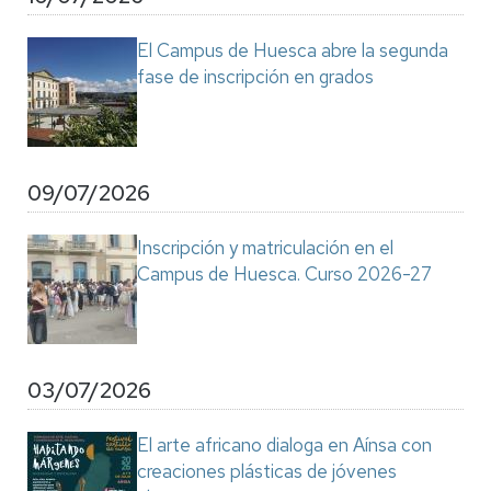
El Campus de Huesca abre la segunda
fase de inscripción en grados
09/07/2026
Inscripción y matriculación en el
Campus de Huesca. Curso 2026-27
03/07/2026
El arte africano dialoga en Aínsa con
creaciones plásticas de jóvenes