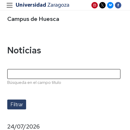
Campus de Huesca
Noticias
Búsqueda en el campo título
24/07/2026