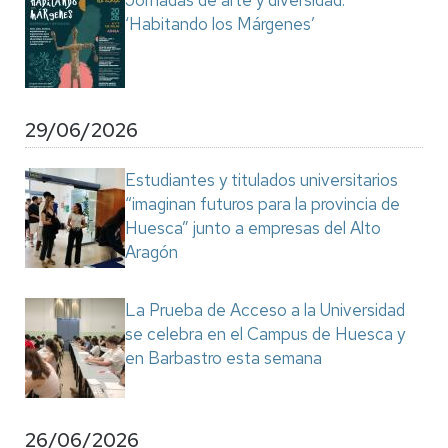
Jornadas de arte y diversidad:
‘Habitando los Márgenes’
29/06/2026
Estudiantes y titulados universitarios
“imaginan futuros para la provincia de
Huesca” junto a empresas del Alto
Aragón
La Prueba de Acceso a la Universidad
se celebra en el Campus de Huesca y
en Barbastro esta semana
26/06/2026