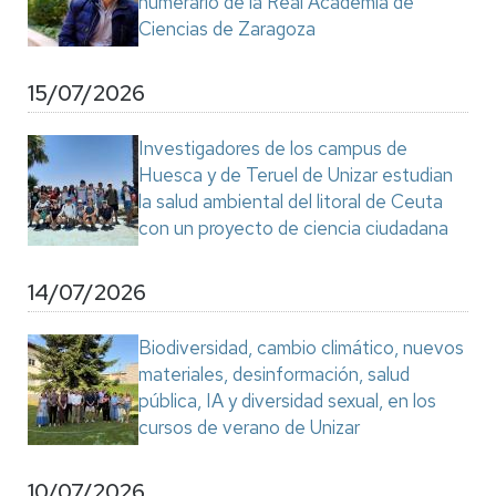
numerario de la Real Academia de
Ciencias de Zaragoza
15/07/2026
Investigadores de los campus de
Huesca y de Teruel de Unizar estudian
la salud ambiental del litoral de Ceuta
con un proyecto de ciencia ciudadana
14/07/2026
Biodiversidad, cambio climático, nuevos
materiales, desinformación, salud
pública, IA y diversidad sexual, en los
cursos de verano de Unizar
10/07/2026