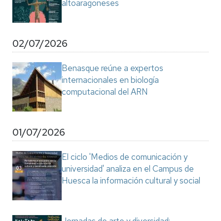
altoaragoneses
02/07/2026
Benasque reúne a expertos
internacionales en biología
computacional del ARN
01/07/2026
El ciclo 'Medios de comunicación y
universidad' analiza en el Campus de
Huesca la información cultural y social