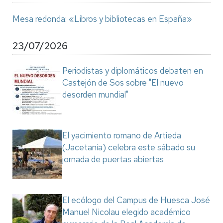
Mesa redonda: «Libros y bibliotecas en España»
23/07/2026
Periodistas y diplomáticos debaten en
Castejón de Sos sobre "El nuevo
desorden mundial"
El yacimiento romano de Artieda
(Jacetania) celebra este sábado su
jornada de puertas abiertas
El ecólogo del Campus de Huesca José
Manuel Nicolau elegido académico