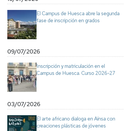
El Campus de Huesca abre la segunda
fase de inscripción en grados
09/07/2026
Inscripción y matriculación en el
Campus de Huesca. Curso 2026-27
03/07/2026
El arte africano dialoga en Aínsa con
creaciones plásticas de jóvenes