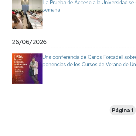
La Prueba de Acceso a la Universidad se
semana
26/06/2026
Una conferencia de Carlos Forcadell sobre l
ponencias de los Cursos de Verano de Un
Paginación
Página 1