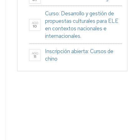
Curso: Desarrollo y gestión de
propuestas culturales para ELE
AGO
10
en contextos nacionales e
internacionales.
Inscripción abierta: Cursos de
AGO
11
chino