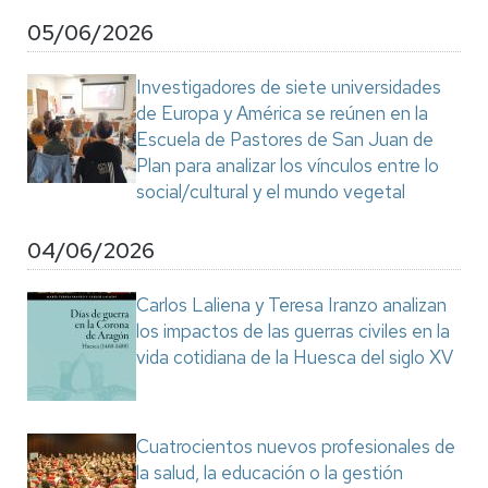
05/06/2026
Investigadores de siete universidades
de Europa y América se reúnen en la
Escuela de Pastores de San Juan de
Plan para analizar los vínculos entre lo
social/cultural y el mundo vegetal
04/06/2026
Carlos Laliena y Teresa Iranzo analizan
los impactos de las guerras civiles en la
vida cotidiana de la Huesca del siglo XV
Cuatrocientos nuevos profesionales de
la salud, la educación o la gestión