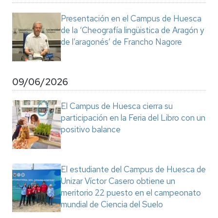
Presentación en el Campus de Huesca
de la ‘Cheografía lingüistica de Aragón y
de l’aragonés’ de Francho Nagore
09/06/2026
El Campus de Huesca cierra su
participación en la Feria del Libro con un
positivo balance
El estudiante del Campus de Huesca de
Unizar Víctor Casero obtiene un
meritorio 22 puesto en el campeonato
mundial de Ciencia del Suelo