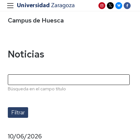
Campus de Huesca
Noticias
Búsqueda en el campo título
10/06/2026