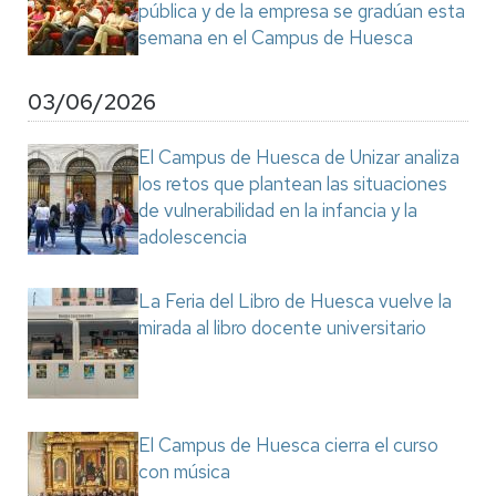
pública y de la empresa se gradúan esta
semana en el Campus de Huesca
03/06/2026
El Campus de Huesca de Unizar analiza
los retos que plantean las situaciones
de vulnerabilidad en la infancia y la
adolescencia
La Feria del Libro de Huesca vuelve la
mirada al libro docente universitario
El Campus de Huesca cierra el curso
con música