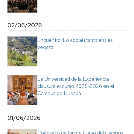
02/06/2026
Encuentro: Lo social (también) es
vegetal
La Universidad de la Experiencia
clausura el curso 2025-2026 en el
Campus de Huesca
01/06/2026
Concierto de Fin de Curso del Campus