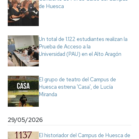
de Huesca
Un total de 1.122 estudiantes realizan la
Prueba de Acceso a la
Universidad (PAU) en el Alto Aragón
El grupo de teatro del Campus de
Huesca estrena 'Casa', de Lucía
Miranda
29/05/2026
El historiador del Campus de Huesca de