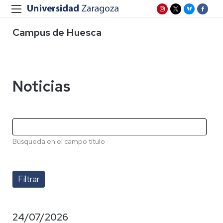
Campus de Huesca
Noticias
Búsqueda en el campo título
24/07/2026