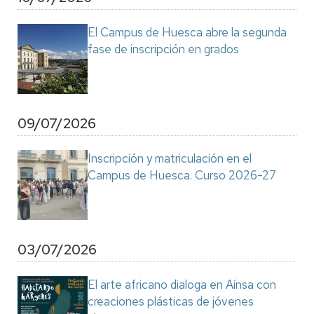
El Campus de Huesca abre la segunda
fase de inscripción en grados
09/07/2026
Inscripción y matriculación en el
Campus de Huesca. Curso 2026-27
03/07/2026
El arte africano dialoga en Aínsa con
creaciones plásticas de jóvenes