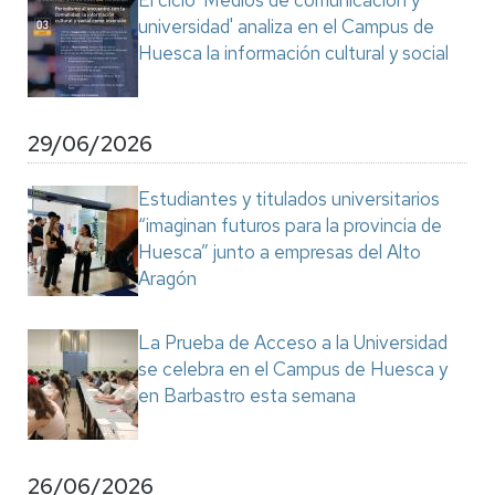
El ciclo 'Medios de comunicación y
universidad' analiza en el Campus de
Huesca la información cultural y social
29/06/2026
Estudiantes y titulados universitarios
“imaginan futuros para la provincia de
Huesca” junto a empresas del Alto
Aragón
La Prueba de Acceso a la Universidad
se celebra en el Campus de Huesca y
en Barbastro esta semana
26/06/2026