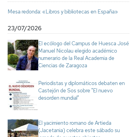
Mesa redonda: «Libros y bibliotecas en España»
23/07/2026
El ecólogo del Campus de Huesca José
Manuel Nicolau elegido académico
numerario de la Real Academia de
Ciencias de Zaragoza
Periodistas y diplomáticos debaten en
Castejón de Sos sobre "El nuevo
desorden mundial"
El yacimiento romano de Artieda
(Jacetania) celebra este sábado su