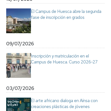
El Campus de Huesca abre la segunda
fase de inscripción en grados
09/07/2026
Inscripción y matriculación en el
Campus de Huesca. Curso 2026-27
03/07/2026
El arte africano dialoga en Aínsa con
creaciones plásticas de jóvenes