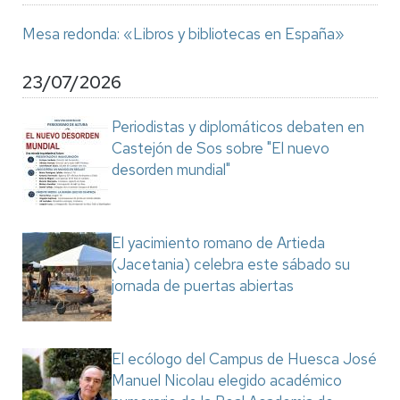
Mesa redonda: «Libros y bibliotecas en España»
23/07/2026
Periodistas y diplomáticos debaten en
Castejón de Sos sobre "El nuevo
desorden mundial"
El yacimiento romano de Artieda
(Jacetania) celebra este sábado su
jornada de puertas abiertas
El ecólogo del Campus de Huesca José
Manuel Nicolau elegido académico