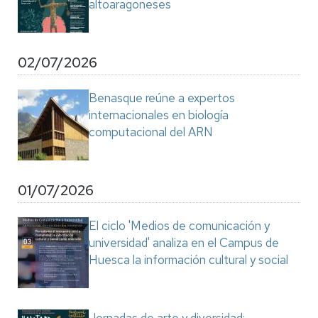
altoaragoneses
02/07/2026
Benasque reúne a expertos
internacionales en biología
computacional del ARN
01/07/2026
El ciclo 'Medios de comunicación y
universidad' analiza en el Campus de
Huesca la información cultural y social