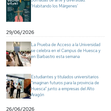
Jornadas de arte y diversidad:
‘Habitando los Márgenes’
29/06/2026
La Prueba de Acceso a la Universidad
se celebra en el Campus de Huesca y
en Barbastro esta semana
Estudiantes y titulados universitarios
“imaginan futuros para la provincia de
Huesca” junto a empresas del Alto
Aragón
26/06/2026