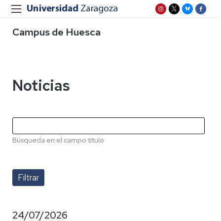
Campus de Huesca
Noticias
Búsqueda en el campo título
24/07/2026