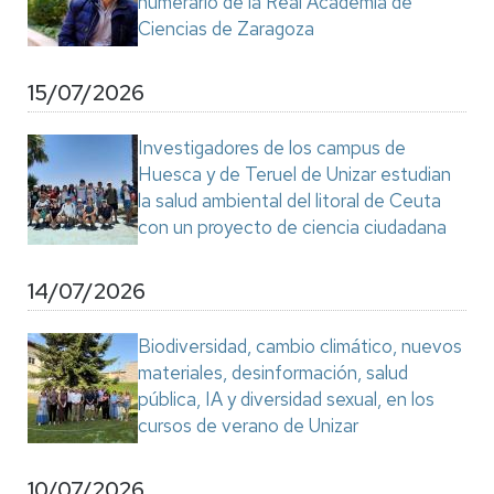
numerario de la Real Academia de
Ciencias de Zaragoza
15/07/2026
Investigadores de los campus de
Huesca y de Teruel de Unizar estudian
la salud ambiental del litoral de Ceuta
con un proyecto de ciencia ciudadana
14/07/2026
Biodiversidad, cambio climático, nuevos
materiales, desinformación, salud
pública, IA y diversidad sexual, en los
cursos de verano de Unizar
10/07/2026