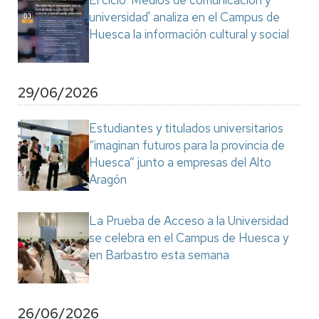
El ciclo 'Medios de comunicación y
universidad' analiza en el Campus de
Huesca la información cultural y social
29/06/2026
Estudiantes y titulados universitarios
“imaginan futuros para la provincia de
Huesca” junto a empresas del Alto
Aragón
La Prueba de Acceso a la Universidad
se celebra en el Campus de Huesca y
en Barbastro esta semana
26/06/2026