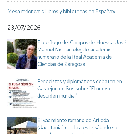
Mesa redonda: «Libros y bibliotecas en España»
23/07/2026
El ecólogo del Campus de Huesca José
Manuel Nicolau elegido académico
numerario de la Real Academia de
Ciencias de Zaragoza
Periodistas y diplomáticos debaten en
Castejón de Sos sobre "El nuevo
desorden mundial"
El yacimiento romano de Artieda
(Jacetania) celebra este sábado su