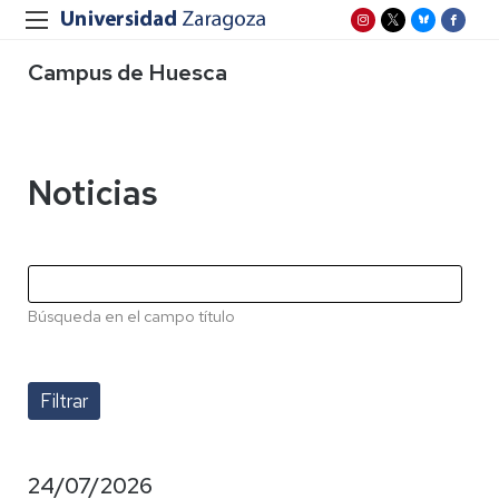
Campus de Huesca
Noticias
Búsqueda en el campo título
24/07/2026