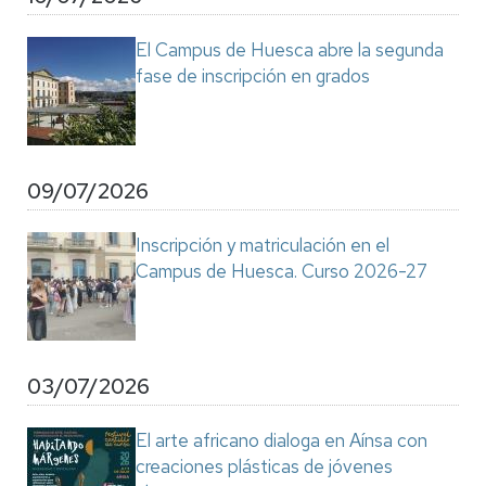
El Campus de Huesca abre la segunda
fase de inscripción en grados
09/07/2026
Inscripción y matriculación en el
Campus de Huesca. Curso 2026-27
03/07/2026
El arte africano dialoga en Aínsa con
creaciones plásticas de jóvenes