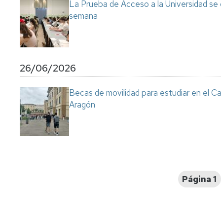
La Prueba de Acceso a la Universidad se
semana
26/06/2026
Becas de movilidad para estudiar en el C
Aragón
Paginación
Página 1