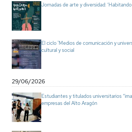
Jornadas de arte y diversidad: ‘Habitand
El ciclo 'Medios de comunicación y univer
cultural y social
29/06/2026
Estudiantes y titulados universitarios “im
empresas del Alto Aragón