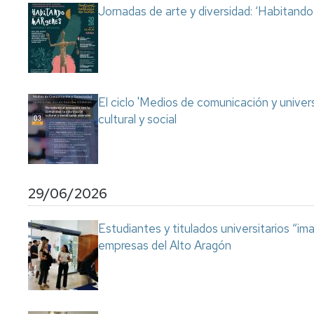
Jornadas de arte y diversidad: ‘Habitand
El ciclo 'Medios de comunicación y univer
cultural y social
29/06/2026
Estudiantes y titulados universitarios “im
empresas del Alto Aragón