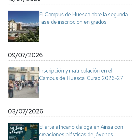
El Campus de Huesca abre la segunda
fase de inscripción en grados
09/07/2026
Inscripción y matriculación en el
Campus de Huesca. Curso 2026-27
03/07/2026
El arte africano dialoga en Aínsa con
creaciones plásticas de jóvenes