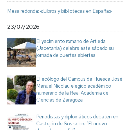
Mesa redonda: «Libros y bibliotecas en España»
23/07/2026
El yacimiento romano de Artieda
(Jacetania) celebra este sábado su
jornada de puertas abiertas
El ecólogo del Campus de Huesca José
Manuel Nicolau elegido académico
numerario de la Real Academia de
Ciencias de Zaragoza
Periodistas y diplomáticos debaten en
Castejón de Sos sobre "El nuevo