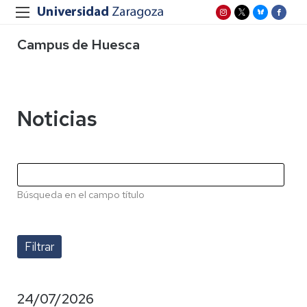
Campus de Huesca
Noticias
Búsqueda en el campo título
24/07/2026