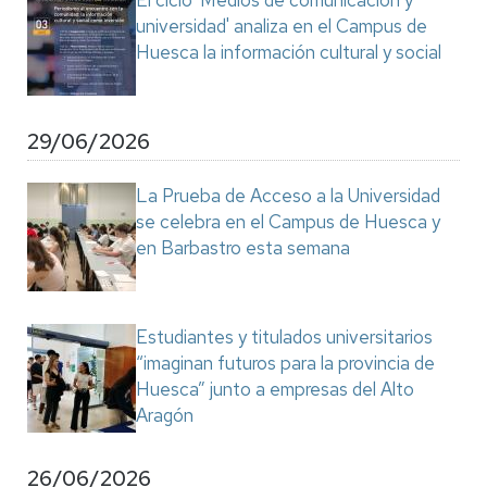
El ciclo 'Medios de comunicación y
universidad' analiza en el Campus de
Huesca la información cultural y social
29/06/2026
La Prueba de Acceso a la Universidad
se celebra en el Campus de Huesca y
en Barbastro esta semana
Estudiantes y titulados universitarios
“imaginan futuros para la provincia de
Huesca” junto a empresas del Alto
Aragón
26/06/2026