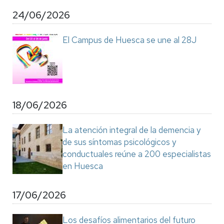
24/06/2026
El Campus de Huesca se une al 28J
18/06/2026
La atención integral de la demencia y
de sus síntomas psicológicos y
conductuales reúne a 200 especialistas
en Huesca
17/06/2026
Los desafíos alimentarios del futuro