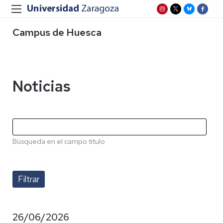
Campus de Huesca
Noticias
Búsqueda en el campo título
26/06/2026