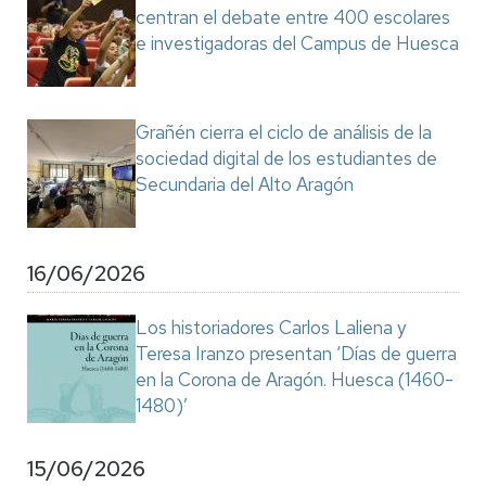
centran el debate entre 400 escolares
e investigadoras del Campus de Huesca
Grañén cierra el ciclo de análisis de la
sociedad digital de los estudiantes de
Secundaria del Alto Aragón
16/06/2026
Los historiadores Carlos Laliena y
Teresa Iranzo presentan ‘Días de guerra
en la Corona de Aragón. Huesca (1460-
1480)’
15/06/2026