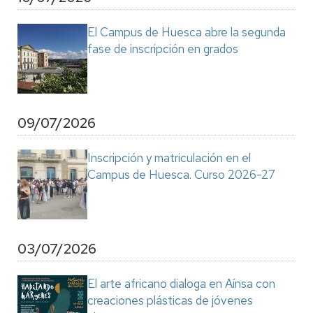
El Campus de Huesca abre la segunda
fase de inscripción en grados
09/07/2026
Inscripción y matriculación en el
Campus de Huesca. Curso 2026-27
03/07/2026
El arte africano dialoga en Aínsa con
creaciones plásticas de jóvenes