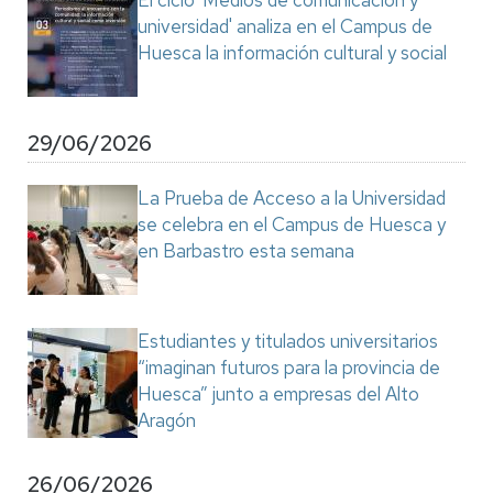
El ciclo 'Medios de comunicación y
universidad' analiza en el Campus de
Huesca la información cultural y social
29/06/2026
La Prueba de Acceso a la Universidad
se celebra en el Campus de Huesca y
en Barbastro esta semana
Estudiantes y titulados universitarios
“imaginan futuros para la provincia de
Huesca” junto a empresas del Alto
Aragón
26/06/2026