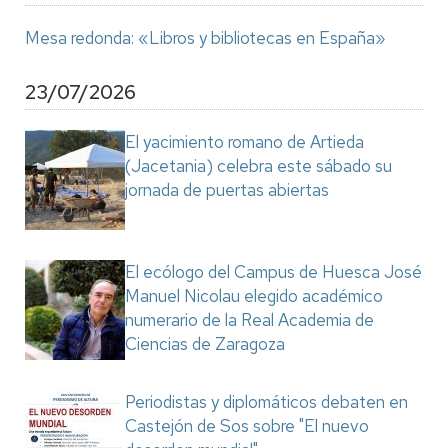
Mesa redonda: «Libros y bibliotecas en España»
23/07/2026
El yacimiento romano de Artieda
(Jacetania) celebra este sábado su
jornada de puertas abiertas
El ecólogo del Campus de Huesca José
Manuel Nicolau elegido académico
numerario de la Real Academia de
Ciencias de Zaragoza
Periodistas y diplomáticos debaten en
Castejón de Sos sobre "El nuevo