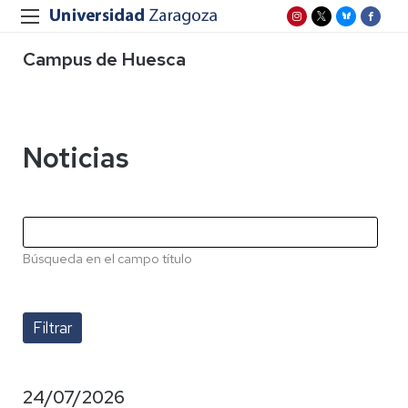
Campus de Huesca
Noticias
Búsqueda en el campo título
24/07/2026