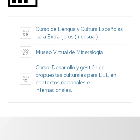
Curso de Lengua y Cultura Españolas
AGO
06
para Extranjeros (mensual)
AGO
Museo Virtual de Mineralogía
07
Curso: Desarrollo y gestión de
propuestas culturales para ELE en
AGO
10
contextos nacionales e
internacionales.